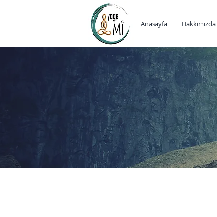
Anasayfa
Hakkımızda