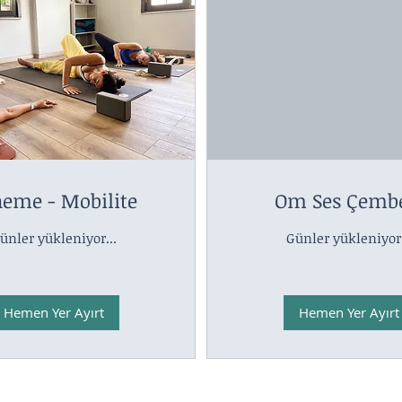
eme - Mobilite
Om Ses Çembe
ünler yükleniyor...
Günler yükleniyor.
Hemen Yer Ayırt
Hemen Yer Ayırt