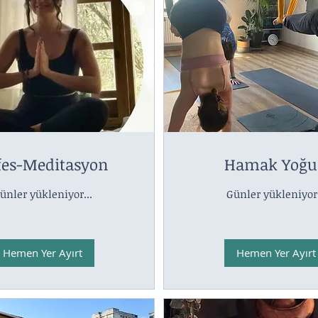
fes-Meditasyon
Hamak Yoğu
ünler yükleniyor...
Günler yükleniyor.
Hemen Yer Ayırt
Hemen Yer Ayırt