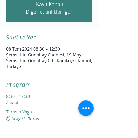
Kayıt Kapalı
Diğer etkinlikleri gör
Saat ve Yer
08 Tem 2024 08:30 – 12:30
Şemsettin Günaltay Caddesi, 19 Mayıs,
Şemsettin Günaltay Cd., Kadıköy/İstanbul,
Türkiye
Program
8:30 - 12:30
4 saat
Terasta Yoga
YogaMi Teras