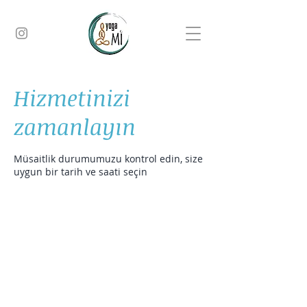
Hizmetinizi
zamanlayın
Müsaitlik durumumuzu kontrol edin, size
uygun bir tarih ve saati seçin