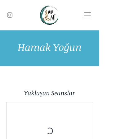
Hamak Yoğun
Yaklaşan Seanslar